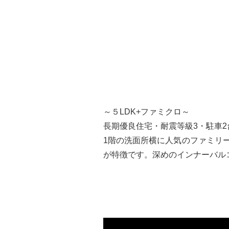
～５LDK+ファミクロ～
長期優良住宅・耐震等級3・駐車2
1階の洗面所横に人気のファミリ
が特徴です。深めのインナーバル