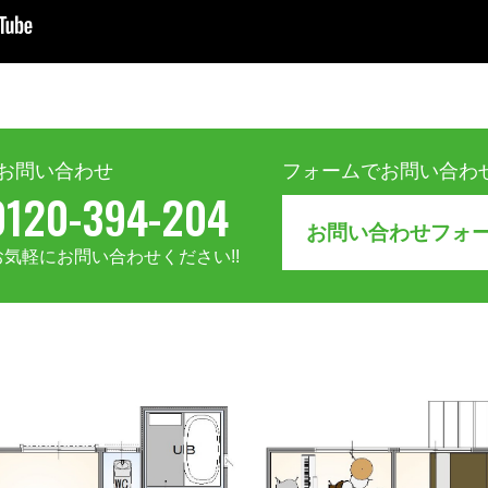
お問い合わせ
フォームでお問い合わ
0120-394-204
お問い合わせフォ
気軽にお問い合わせください!!