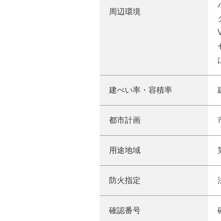
周辺環境
建ぺい率
・容積率
都市計画
用途地域
防火指定
確認番号