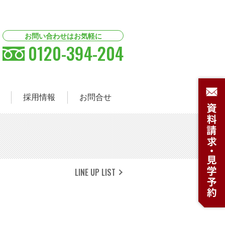
お問い合わせはお気軽に
0120-394-204
採用情報
お問合せ
LINE UP LIST