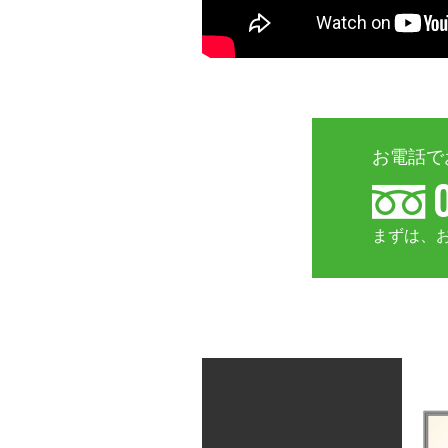
お電話で
まずは、お